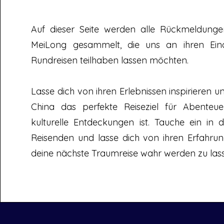
Auf dieser Seite werden alle Rückmeldun
MeiLong gesammelt, die uns an ihren Ein
Rundreisen teilhaben lassen möchten.
Lasse dich von ihren Erlebnissen inspirieren
China das perfekte Reiseziel für Abenteuer
kulturelle Entdeckungen ist. Tauche ein in d
Reisenden und lasse dich von ihren Erfahru
deine nächste Traumreise wahr werden zu las