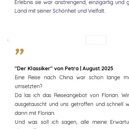
Erlebnis sie war anstrengend, einzigartig und g
Land mit seiner Schönheit und Vielfalt.
"
"Der Klassiker" von Petra | August 2025
Eine Reise nach China war schon lange m
umsetzten?
Da las ich das Reiseangebot von Florian. Wir
ausgetauscht und uns getroffen und schnell w
dann mit Florian.
Und was soll ich sagen, alle meine Erwar